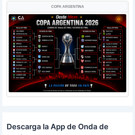
COPA ARGENTINA
Descarga la App de Onda de