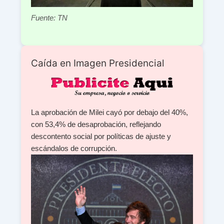
Fuente: TN
Caída en Imagen Presidencial
La aprobación de Milei cayó por debajo del 40%,
con 53,4% de desaprobación, reflejando
descontento social por políticas de ajuste y
escándalos de corrupción.