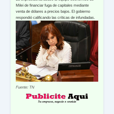
Milei de financiar fuga de capitales mediante
venta de dólares a precios bajos. El gobierno
respondió calificando las críticas de infundadas.
Fuente: TN