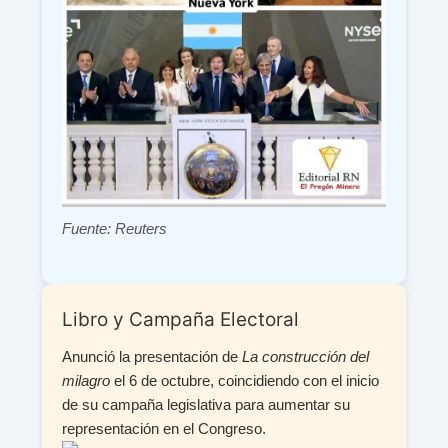
Fuente: Reuters
Libro y Campaña Electoral
Anunció la presentación de
La construcción del
milagro
el 6 de octubre, coincidiendo con el inicio
de su campaña legislativa para aumentar su
representación en el Congreso.