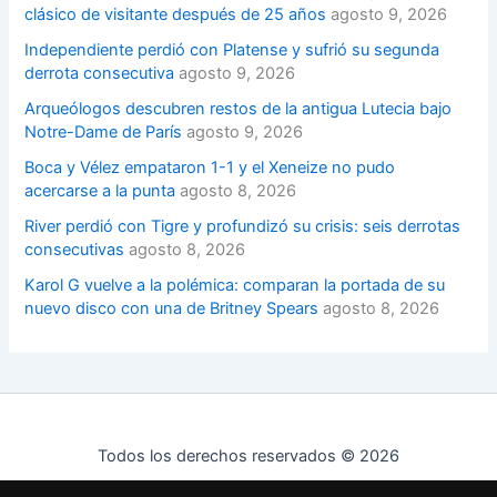
clásico de visitante después de 25 años
agosto 9, 2026
Independiente perdió con Platense y sufrió su segunda
derrota consecutiva
agosto 9, 2026
Arqueólogos descubren restos de la antigua Lutecia bajo
Notre-Dame de París
agosto 9, 2026
Boca y Vélez empataron 1-1 y el Xeneize no pudo
acercarse a la punta
agosto 8, 2026
River perdió con Tigre y profundizó su crisis: seis derrotas
consecutivas
agosto 8, 2026
Karol G vuelve a la polémica: comparan la portada de su
nuevo disco con una de Britney Spears
agosto 8, 2026
Todos los derechos reservados © 2026