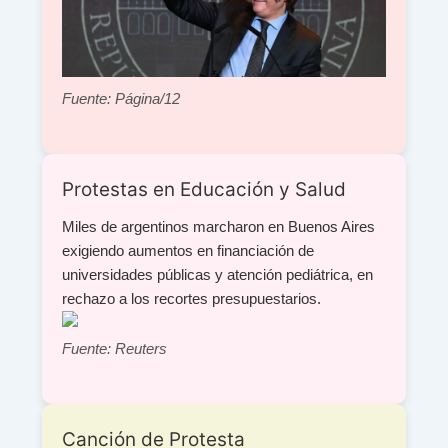
Fuente: Página/12
Protestas en Educación y Salud
Miles de argentinos marcharon en Buenos Aires
exigiendo aumentos en financiación de
universidades públicas y atención pediátrica, en
rechazo a los recortes presupuestarios.
Fuente: Reuters
Canción de Protesta