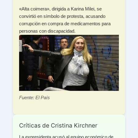
«Alta coimera», dirigida a Karina Milei, se
convirtió en símbolo de protesta, acusando
corrupción en compra de medicamentos para
personas con discapacidad.
Fuente: El País
Críticas de Cristina Kirchner
La expresidenta acusó al equipo económico de