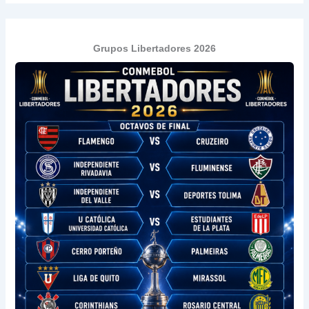
Grupos Libertadores 2026