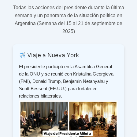
Todas las acciones del presidente durante la última
semana y un panorama de la situación política en
Argentina (Semana del 15 al 21 de septiembre de
2025)
Viaje a Nueva York
El presidente participó en la Asamblea General
de la ONU y se reunió con Kristalina Georgieva
(FMI), Donald Trump, Benjamin Netanyahu y
Scott Bessent (EE.UU.) para fortalecer
relaciones bilaterales.