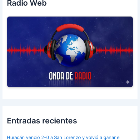
Radio Web
Entradas recientes
Huracán venció 2-0 a San Lorenzo y volvió a ganar el