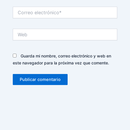
Correo
electrónico*
Web
Guarda mi nombre, correo electrónico y web en
este navegador para la próxima vez que comente.
Alternative: