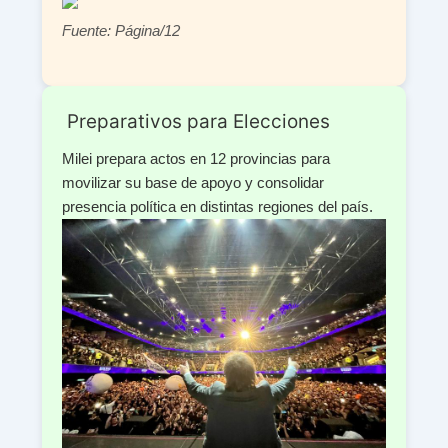
Fuente: Página/12
️ Preparativos para Elecciones
Milei prepara actos en 12 provincias para
movilizar su base de apoyo y consolidar
presencia política en distintas regiones del país.