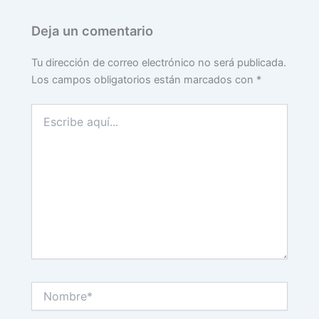
Deja un comentario
Tu dirección de correo electrónico no será publicada.
Los campos obligatorios están marcados con
*
Escribe
aquí...
Nombre*