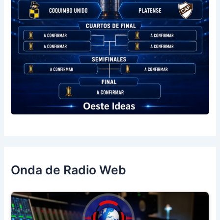
Onda de Radio Web