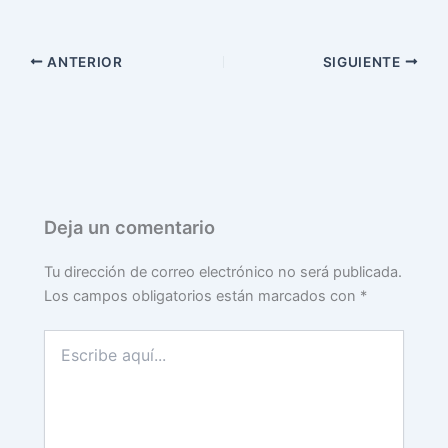
ANTERIOR
SIGUIENTE
Deja un comentario
Tu dirección de correo electrónico no será publicada.
Los campos obligatorios están marcados con
*
Escribe
aquí...