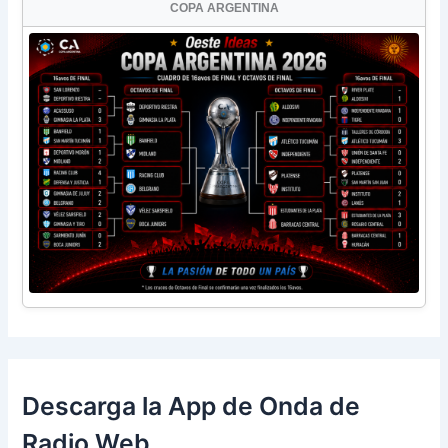
COPA ARGENTINA
Descarga la App de Onda de
Radio Web