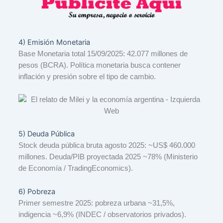
4) Emisión Monetaria
Base Monetaria total 15/09/2025: 42.077 millones de
pesos (BCRA). Política monetaria busca contener
inflación y presión sobre el tipo de cambio.
5) Deuda Pública
Stock deuda pública bruta agosto 2025: ~US$ 460.000
millones. Deuda/PIB proyectada 2025 ~78% (Ministerio
de Economía / TradingEconomics).
6) Pobreza
Primer semestre 2025: pobreza urbana ~31,5%,
indigencia ~6,9% (INDEC / observatorios privados).