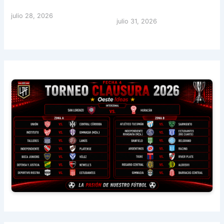
julio 28, 2026
julio 31, 2026