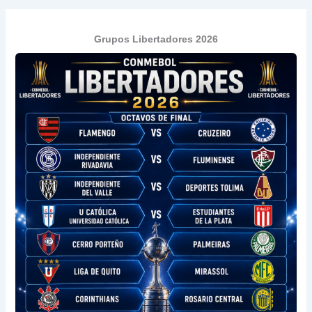
Grupos Libertadores 2026