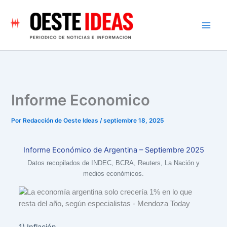
Ir
al
contenido
Informe Economico
Por
Redacción de Oeste Ideas
/
septiembre 18, 2025
Informe Económico de Argentina – Septiembre 2025
Datos recopilados de INDEC, BCRA, Reuters, La Nación y
medios económicos.