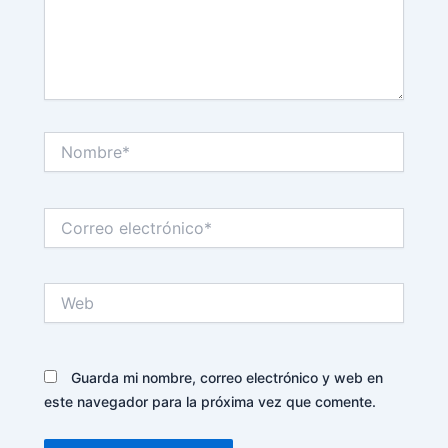
Nombre*
Correo
electrónico*
Web
Guarda mi nombre, correo electrónico y web en
este navegador para la próxima vez que comente.