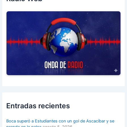
Entradas recientes
Boca superó a Estudiantes con un gol de Ascacíbar y se
prende en la pelea
agosto 5, 2026