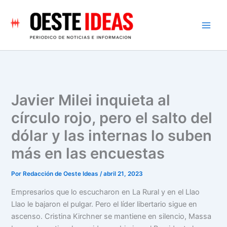
Ir
al
contenido
Javier Milei inquieta al
círculo rojo, pero el salto del
dólar y las internas lo suben
más en las encuestas
Por
Redacción de Oeste Ideas
/
abril 21, 2023
Empresarios que lo escucharon en La Rural y en el Llao
Llao le bajaron el pulgar. Pero el líder libertario sigue en
ascenso. Cristina Kirchner se mantiene en silencio, Massa