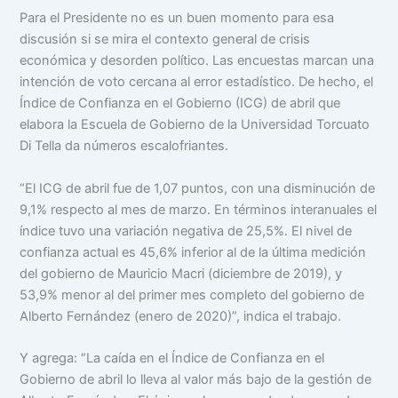
Para el Presidente no es un buen momento para esa
discusión si se mira el contexto general de crisis
económica y desorden político. Las encuestas marcan una
intención de voto cercana al error estadístico. De hecho, el
Índice de Confianza en el Gobierno (ICG) de abril que
elabora la Escuela de Gobierno de la Universidad Torcuato
Di Tella da números escalofriantes.
“El ICG de abril fue de 1,07 puntos, con una disminución de
9,1% respecto al mes de marzo. En términos interanuales el
índice tuvo una variación negativa de 25,5%. El nivel de
confianza actual es 45,6% inferior al de la última medición
del gobierno de Mauricio Macri (diciembre de 2019), y
53,9% menor al del primer mes completo del gobierno de
Alberto Fernández (enero de 2020)”, indica el trabajo.
Y agrega: “La caída en el Índice de Confianza en el
Gobierno de abril lo lleva al valor más bajo de la gestión de