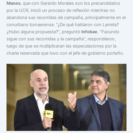
Manes
, que con Gerardo Morales son los precandidatos
por la UCR, inició un proceso de reflexión mientras no
abandona sus recorridas de campaña, principalmente en el
conurbano bonaerense. “¿De qué hablaron con Larreta?
¿Hubo alguna propuesta?”, preguntó
Infobae
. “Facundo
sigue con sus recorridas y la campaña”, respondieron,
luego de que se multiplicaran las especulaciones por la
charla reservada que tuvo con el jefe de gobierno porteño.