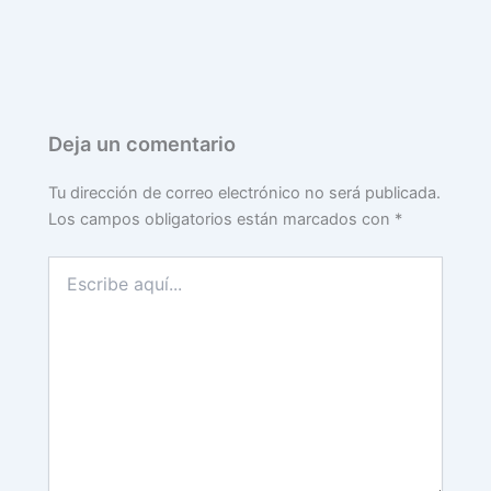
Deja un comentario
Tu dirección de correo electrónico no será publicada.
Los campos obligatorios están marcados con
*
Escribe
aquí...