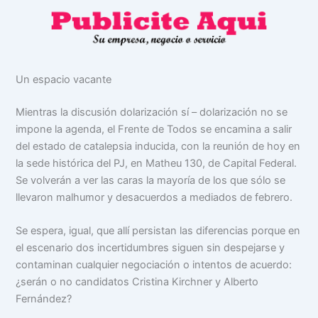
Un espacio vacante
Mientras la discusión dolarización sí – dolarización no se
impone la agenda, el Frente de Todos se encamina a salir
del estado de catalepsia inducida, con la reunión de hoy en
la sede histórica del PJ, en Matheu 130, de Capital Federal.
Se volverán a ver las caras la mayoría de los que sólo se
llevaron malhumor y desacuerdos a mediados de febrero.
Se espera, igual, que allí persistan las diferencias porque en
el escenario dos incertidumbres siguen sin despejarse y
contaminan cualquier negociación o intentos de acuerdo:
¿serán o no candidatos Cristina Kirchner y Alberto
Fernández?