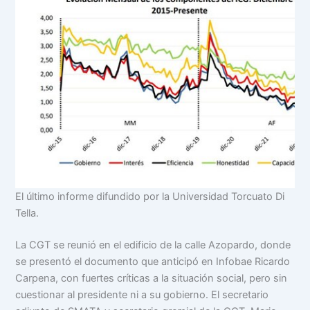
El último informe difundido por la Universidad Torcuato Di
Tella.
La CGT se reunió en el edificio de la calle Azopardo, donde
se presentó el documento que anticipó en Infobae Ricardo
Carpena, con fuertes críticas a la situación social, pero sin
cuestionar al presidente ni a su gobierno. El secretario