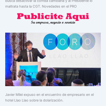
busca desactivar la corrida cambiaria y al Presidente lo
maltrata hasta la CGT. Novedades en el PRO
Javier Milei expuso en el encuentro de empresario en el
hotel Llao Llao sobre la dolarización.