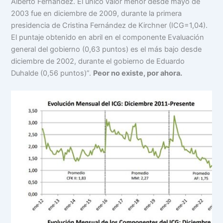
Alberto Fernández. El único valor menor desde mayo de
2003 fue en diciembre de 2009, durante la primera
presidencia de Cristina Fernández de Kirchner (ICG=1,04).
El puntaje obtenido en abril en el componente Evaluación
general del gobierno (0,63 puntos) es el más bajo desde
diciembre de 2002, durante el gobierno de Eduardo
Duhalde (0,56 puntos)”.
Peor no existe, por ahora.