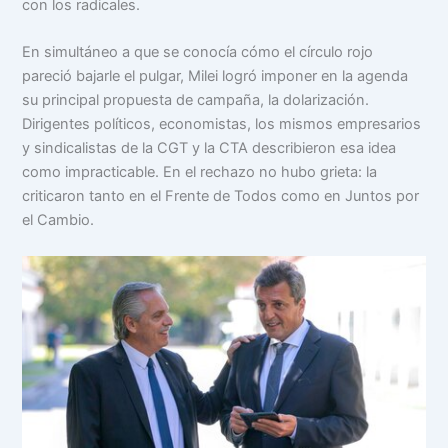
con los radicales.
En simultáneo a que se conocía cómo el círculo rojo
pareció bajarle el pulgar, Milei logró imponer en la agenda
su principal propuesta de campaña, la dolarización.
Dirigentes políticos, economistas, los mismos empresarios
y sindicalistas de la CGT y la CTA describieron esa idea
como impracticable. En el rechazo no hubo grieta: la
criticaron tanto en el Frente de Todos como en Juntos por
el Cambio.