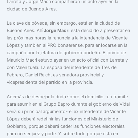
Larreta y Jorge Macri compartieron un acto ayer en la
ciudad de Buenos Aires.
La clave de bóveda, sin embargo, está en la ciudad de
Buenos Aires. Allí
Jorge Macri
está decidido a presentar en
las próximas horas la renuncia a la intendencia de Vicente
López y también al PRO bonaerense, para enfocarse en la
campaña por la jefatura de gobierno porteño. El primo de
Mauricio Macri estuvo ayer en un acto oficial con Larreta y
con Valenzuela. La esposa del intendente de Tres de
Febrero, Daniel Reich, es senadora provincial y
vicepresidenta del partido en la provincia.
Además de despejar la duda sobre el domicilio -un trámite
para asumir en el Grupo Bapro durante el gobierno de Vidal
sería su principal argumento- el ex intendente de Vicente
López deberá redefinir las funciones del Ministerio de
Gobierno, porque deberá ceder las funciones electorales
para no ser juez y parte. Y sobre todo porque está en