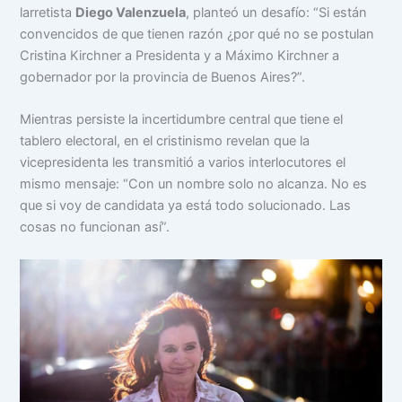
larretista
Diego Valenzuela
, planteó un desafío: “Si están
convencidos de que tienen razón ¿por qué no se postulan
Cristina Kirchner a Presidenta y a Máximo Kirchner a
gobernador por la provincia de Buenos Aires?”.
Mientras persiste la incertidumbre central que tiene el
tablero electoral, en el cristinismo revelan que la
vicepresidenta les transmitió a varios interlocutores el
mismo mensaje: “Con un nombre solo no alcanza. No es
que si voy de candidata ya está todo solucionado. Las
cosas no funcionan así”.