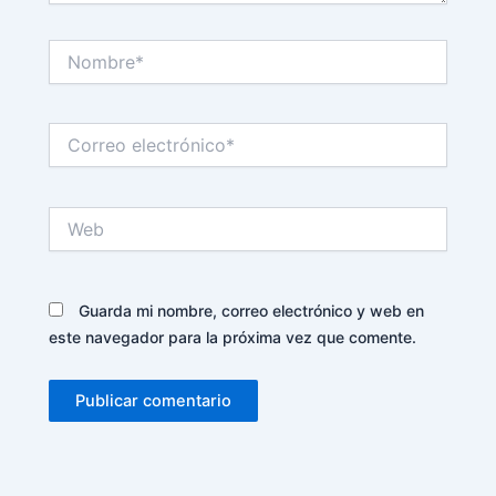
Nombre*
Correo
electrónico*
Web
Guarda mi nombre, correo electrónico y web en
este navegador para la próxima vez que comente.
Alternative: