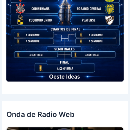
Onda de Radio Web