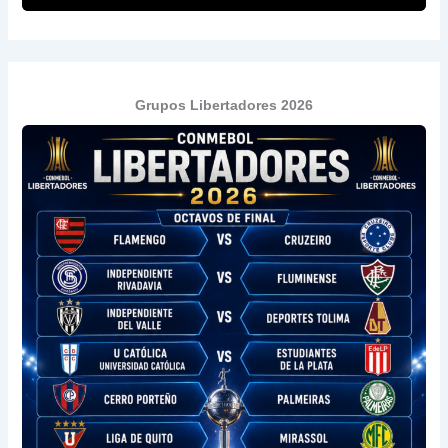
Grupos Libertadores 2026