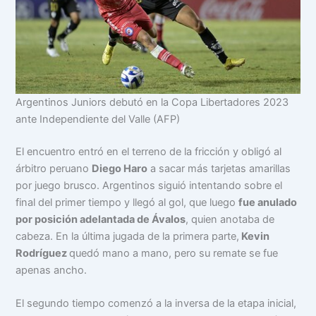
Argentinos Juniors debutó en la Copa Libertadores 2023
ante Independiente del Valle (AFP)
El encuentro entró en el terreno de la fricción y obligó al
árbitro peruano
Diego Haro
a sacar más tarjetas amarillas
por juego brusco. Argentinos siguió intentando sobre el
final del primer tiempo y llegó al gol, que luego
fue anulado
por posición adelantada de Ávalos
, quien anotaba de
cabeza. En la última jugada de la primera parte,
Kevin
Rodríguez
quedó mano a mano, pero su remate se fue
apenas ancho.
El segundo tiempo comenzó a la inversa de la etapa inicial,