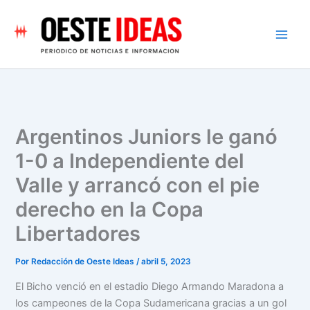
Ir
al
contenido
Argentinos Juniors le ganó
1-0 a Independiente del
Valle y arrancó con el pie
derecho en la Copa
Libertadores
Por
Redacción de Oeste Ideas
/
abril 5, 2023
El Bicho venció en el estadio Diego Armando Maradona a
los campeones de la Copa Sudamericana gracias a un gol