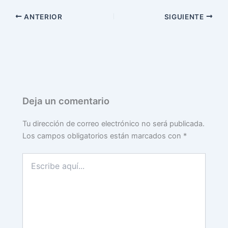
ANTERIOR
SIGUIENTE
Deja un comentario
Tu dirección de correo electrónico no será publicada.
Los campos obligatorios están marcados con
*
Escribe
aquí...