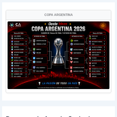
COPA ARGENTINA