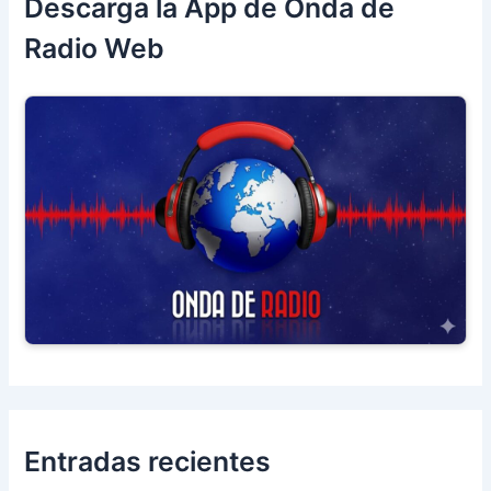
Descarga la App de Onda de
Radio Web
Entradas recientes