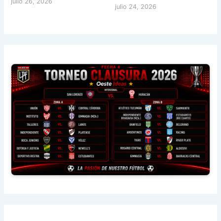
julio 26, 2026
julio 24, 2026