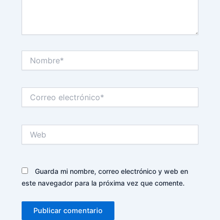
Nombre*
Correo
electrónico*
Web
Guarda mi nombre, correo electrónico y web en
este navegador para la próxima vez que comente.