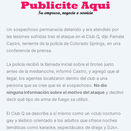
Un sospechoso permanecía detenido y era atendido por
las lesiones sufridas tras el ataque en el Club Q, dijo Pamela
Castro, teniente de la policía de Colorado Springs, en una
conferencia de prensa.
La policía recibió la llamada inicial sobre el tiroteo justo
antes de la medianoche, informó Castro, y agregó que al
llegar, los agentes localizaron dentro del club a una
persona que se cree que es el sospechoso.
No dio
ninguna información sobre el motivo del ataque
y declinó
decir qué tipo de arma de fuego se utilizó.
El Club Q se describe a sí mismo como un «club nocturno
gay y lésbico orientado a los adultos que ofrece noches
temáticas como karaoke, espectáculos de drags y DJs».