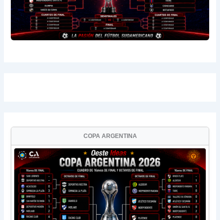
COPA ARGENTINA