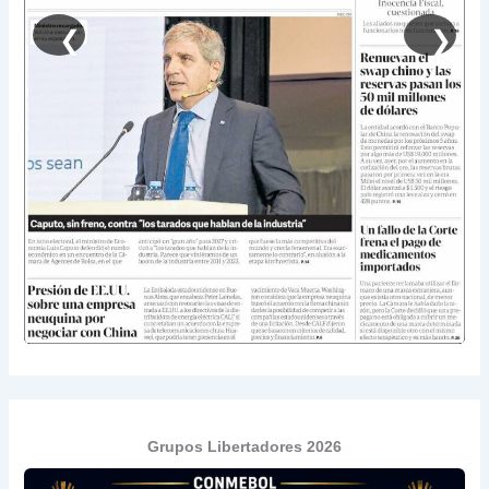
❮
❯
Grupos Libertadores 2026