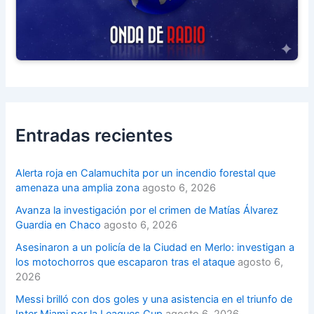
Entradas recientes
Alerta roja en Calamuchita por un incendio forestal que
amenaza una amplia zona
agosto 6, 2026
Avanza la investigación por el crimen de Matías Álvarez
Guardia en Chaco
agosto 6, 2026
Asesinaron a un policía de la Ciudad en Merlo: investigan a
los motochorros que escaparon tras el ataque
agosto 6,
2026
Messi brilló con dos goles y una asistencia en el triunfo de
Inter Miami por la Leagues Cup
agosto 6, 2026