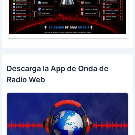
Descarga la App de Onda de
Radio Web