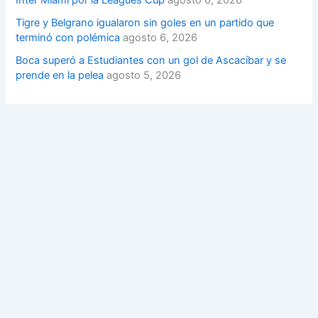
Tigre y Belgrano igualaron sin goles en un partido que
terminó con polémica
agosto 6, 2026
Boca superó a Estudiantes con un gol de Ascacíbar y se
prende en la pelea
agosto 5, 2026