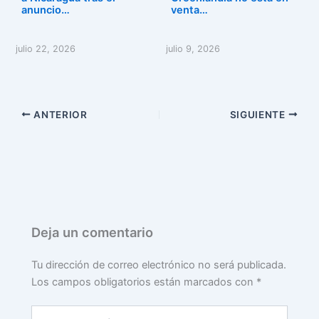
anuncio…
venta…
julio 22, 2026
julio 9, 2026
ANTERIOR
SIGUIENTE
Deja un comentario
Tu dirección de correo electrónico no será publicada.
Los campos obligatorios están marcados con
*
Escribe