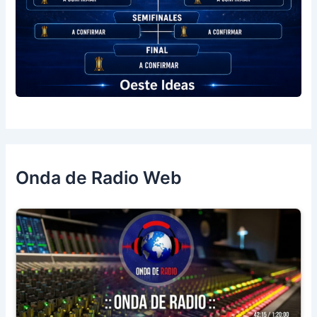
Onda de Radio Web