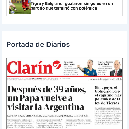
Tigre y Belgrano igualaron sin goles en un
partido que terminó con polémica
Portada de Diarios