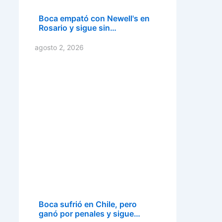
Boca empató con Newell's en
Rosario y sigue sin…
agosto 2, 2026
Boca sufrió en Chile, pero
ganó por penales y sigue…