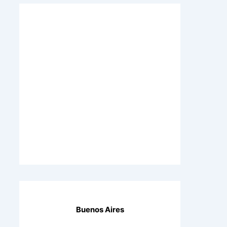
Buenos Aires