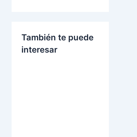
También te puede
interesar