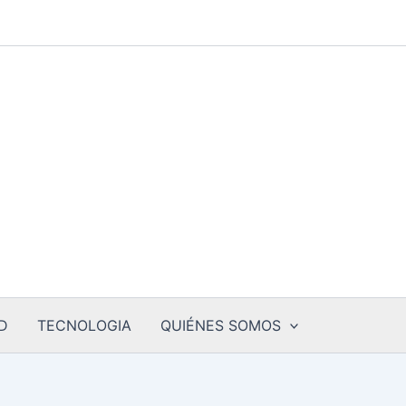
D
TECNOLOGIA
QUIÉNES SOMOS