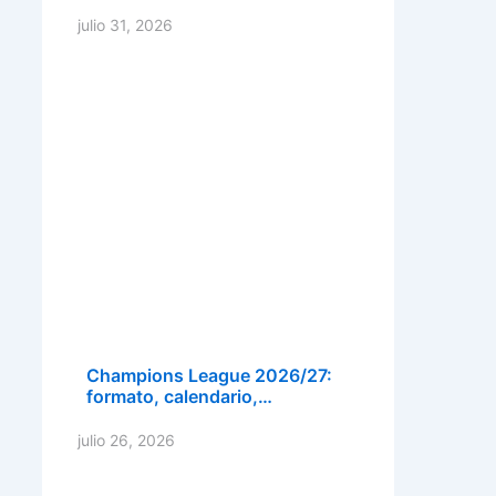
julio 31, 2026
Champions League 2026/27:
formato, calendario,…
julio 26, 2026