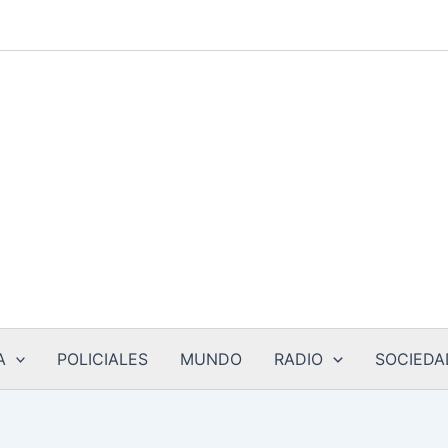
A
POLICIALES
MUNDO
RADIO
SOCIEDA