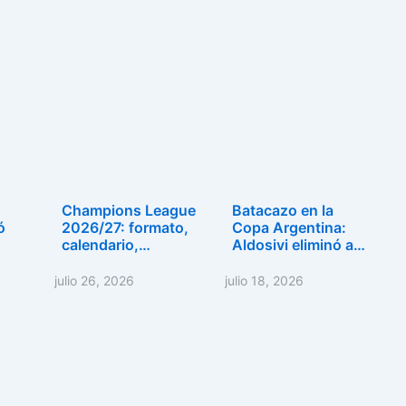
Champions League
Batacazo en la
ó
2026/27: formato,
Copa Argentina:
calendario,…
Aldosivi eliminó a…
julio 26, 2026
julio 18, 2026