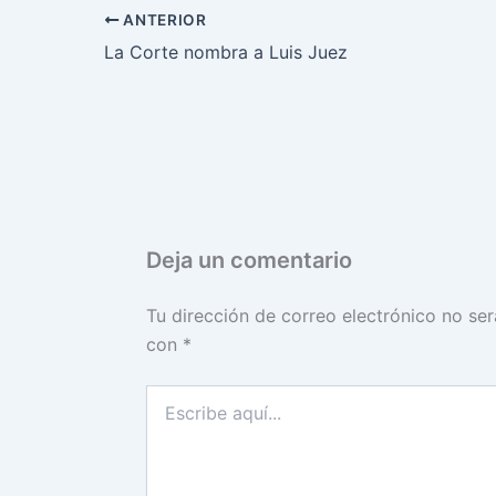
ANTERIOR
La Corte nombra a Luis Juez
Deja un comentario
Tu dirección de correo electrónico no ser
con
*
Escribe
aquí...