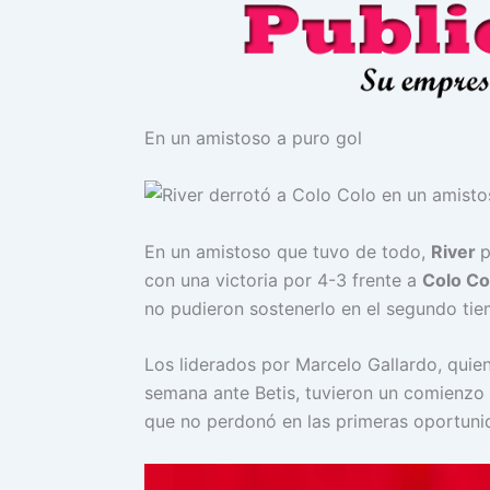
En un amistoso a puro gol
En un amistoso que tuvo de todo,
River
p
con una victoria por 4-3 frente a
Colo Co
no pudieron sostenerlo en el segundo ti
Los liderados por Marcelo Gallardo, quien
semana ante Betis, tuvieron un comienzo i
que no perdonó en las primeras oportuni