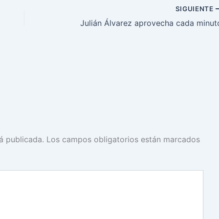
SIGUIENTE
Julián Álvarez aprovecha cada minut
á publicada.
Los campos obligatorios están marcados