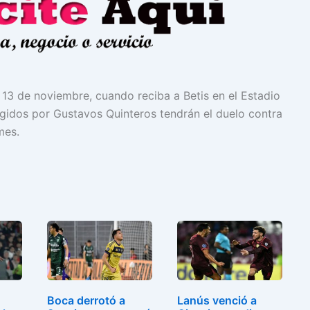
 13 de noviembre, cuando reciba a Betis en el Estadio
rigidos por Gustavos Quinteros tendrán el duelo contra
mes.
Boca derrotó a
Lanús venció a