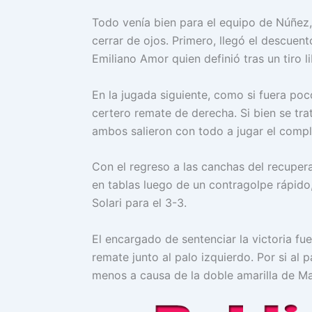
Todo venía bien para el equipo de Núñez, 
cerrar de ojos. Primero, llegó el descuen
Emiliano Amor quien definió tras un tiro li
En la jugada siguiente, como si fuera poc
certero remate de derecha. Si bien se tr
ambos salieron con todo a jugar el comp
Con el regreso a las canchas del recuper
en tablas luego de un contragolpe rápido,
Solari para el 3-3.
El encargado de sentenciar la victoria fu
remate junto al palo izquierdo. Por si al
menos a causa de la doble amarilla de Ma