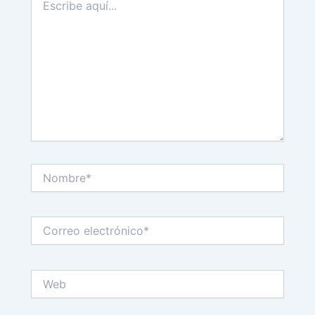
aquí...
Nombre*
Correo
electrónico*
Web