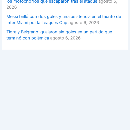
los motochorros que escaparon tras el ataque
agosto 6,
2026
Messi brilló con dos goles y una asistencia en el triunfo de
Inter Miami por la Leagues Cup
agosto 6, 2026
Tigre y Belgrano igualaron sin goles en un partido que
terminó con polémica
agosto 6, 2026