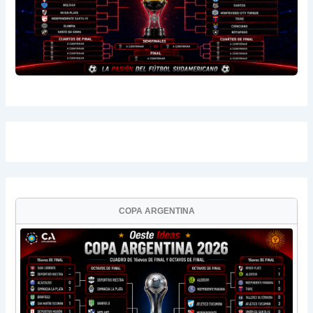
COPA ARGENTINA