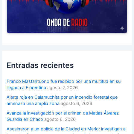
Entradas recientes
Franco Mastantuono fue recibido por una multitud en su
llegada a Fiorentina
agosto 7, 2026
Alerta roja en Calamuchita por un incendio forestal que
amenaza una amplia zona
agosto 6, 2026
Avanza la investigación por el crimen de Matías Álvarez
Guardia en Chaco
agosto 6, 2026
Asesinaron a un policía de la Ciudad en Merlo: investigan a