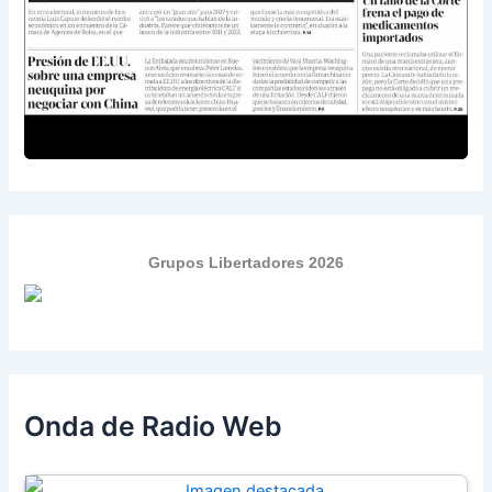
Grupos Libertadores 2026
Onda de Radio Web