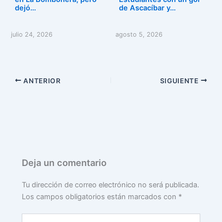
dejó…
de Ascacíbar y…
julio 24, 2026
agosto 5, 2026
ANTERIOR
SIGUIENTE
Deja un comentario
Tu dirección de correo electrónico no será publicada.
Los campos obligatorios están marcados con
*
Escribe