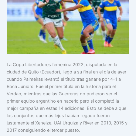
La Copa Libertadores femenina 2022, disputada en la
ciudad de Quito (Ecuador), llegó a su final en el día de ayer
cuando Palmeiras levantó el título tras ganarle por 4-1 a
Boca Juniors. Fue el primer título en la historia para el
Verdao, mientras que las Guerreras no pudieron ser el
primer equipo argentino en hacerlo pero sí completó la
mejor campaña en estas 14 ediciones. Esto se debe a que
los conjuntos que más lejos habían llegado fueron
justamente el Xeneize, UAI Urquiza y River en 2010, 2015 y
2017 consiguiendo el tercer puesto.