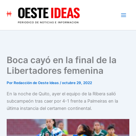
Ir
al
contenido
Boca cayó en la final de la
Libertadores femenina
Por
Redacción de Oeste Ideas
/
octubre 29, 2022
En la noche de Quito, ayer el equipo de la Ribera salió
subcampeón tras caer por 4-1 frente a Palmeiras en la
última instancia del certamen continental.