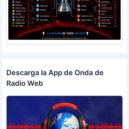
Descarga la App de Onda de
Radio Web