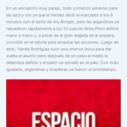
En un encuentro muy parejo, todo comenzó adverso para
las azul y oro ya que el Verdao abrió el marcador a los 8
minutos con el tanto de Ary Borges, pero las argentinas se
repusieron rápidamente a los 13 cuando Brisa Priori definió
mano a mano y, a pesar de la gran atajada de la arquera,
convirtió en el rebote para empatar las acciones. Luego de
esto, Yamila Rodríguez tuvo una chance única para dar
vuelta el asunto pero después de un pase al medio la
delantera definió y el balón se estrelló en el palo. Con todo
igualado, argentinas y brasileras se fueron al entretiempo.