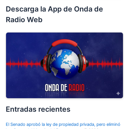
Descarga la App de Onda de
Radio Web
Entradas recientes
El Senado aprobó la ley de propiedad privada, pero eliminó