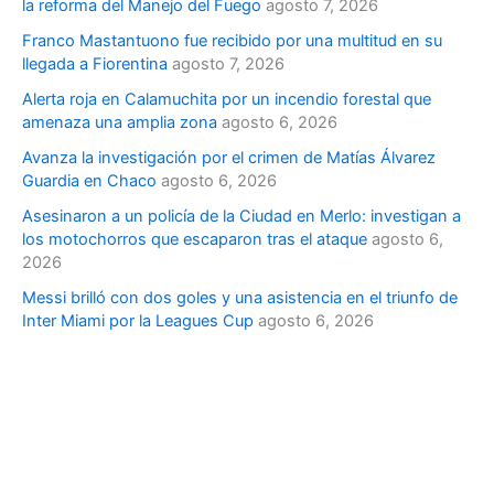
la reforma del Manejo del Fuego
agosto 7, 2026
Franco Mastantuono fue recibido por una multitud en su
llegada a Fiorentina
agosto 7, 2026
Alerta roja en Calamuchita por un incendio forestal que
amenaza una amplia zona
agosto 6, 2026
Avanza la investigación por el crimen de Matías Álvarez
Guardia en Chaco
agosto 6, 2026
Asesinaron a un policía de la Ciudad en Merlo: investigan a
los motochorros que escaparon tras el ataque
agosto 6,
2026
Messi brilló con dos goles y una asistencia en el triunfo de
Inter Miami por la Leagues Cup
agosto 6, 2026