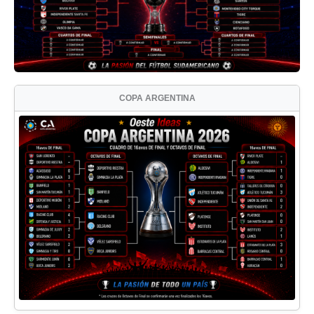
COPA ARGENTINA