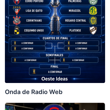
Onda de Radio Web