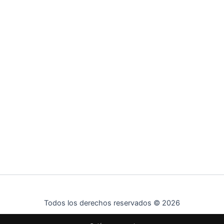
Todos los derechos reservados © 2026