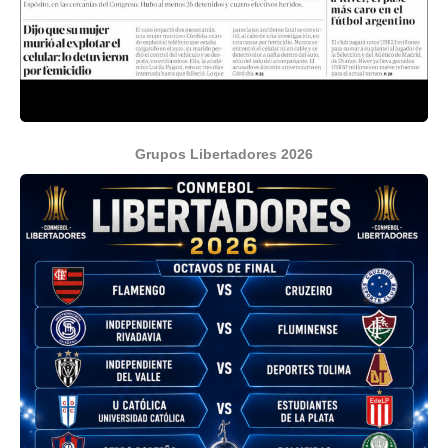
Grupos Libertadores 2026