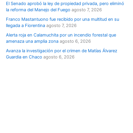
El Senado aprobó la ley de propiedad privada, pero eliminó
la reforma del Manejo del Fuego
agosto 7, 2026
Franco Mastantuono fue recibido por una multitud en su
llegada a Fiorentina
agosto 7, 2026
Alerta roja en Calamuchita por un incendio forestal que
amenaza una amplia zona
agosto 6, 2026
Avanza la investigación por el crimen de Matías Álvarez
Guardia en Chaco
agosto 6, 2026