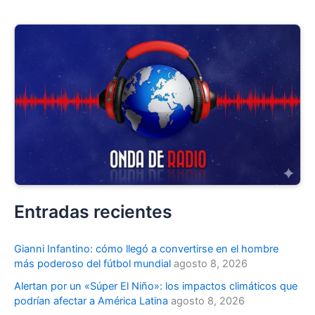
Entradas recientes
Gianni Infantino: cómo llegó a convertirse en el hombre
más poderoso del fútbol mundial
agosto 8, 2026
Alertan por un «Súper El Niño»: los impactos climáticos que
podrían afectar a América Latina
agosto 8, 2026