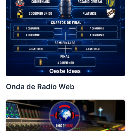
Onda de Radio Web