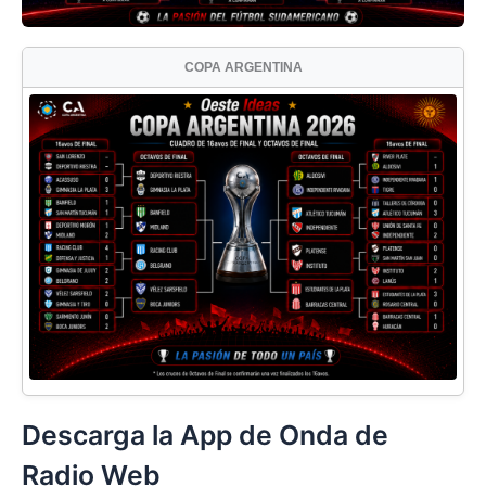
COPA ARGENTINA
Descarga la App de Onda de
Radio Web