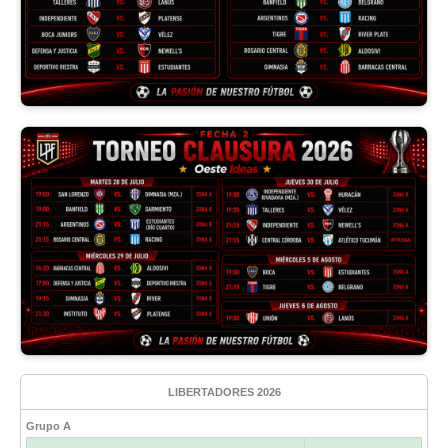
LIBERTADORES 2026
Grupo A