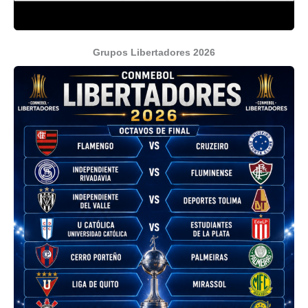
Grupos Libertadores 2026